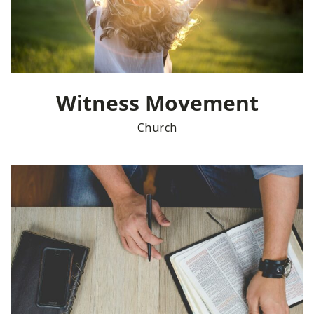
Witness Movement
Church