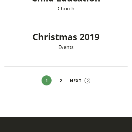
Church
Christmas 2019
Events
1
2
NEXT