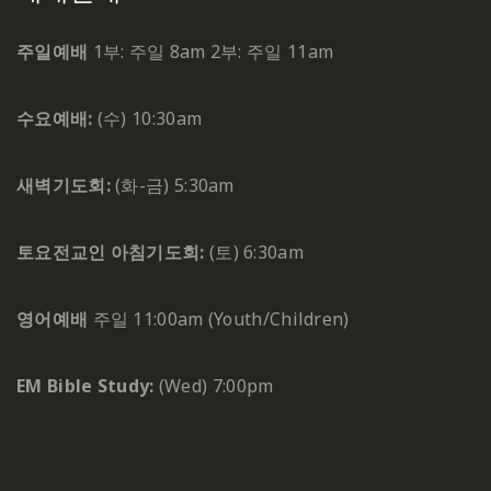
주일예배
1부: 주일 8am
2부: 주일 11am
수요예배:
(수) 10:30am
새벽기도회:
(화-금) 5:30am
토요전교인 아침기도회:
(토) 6:30am
영어예배
주일 11:00am (Youth/Children)
EM Bible Study:
(Wed) 7:00pm