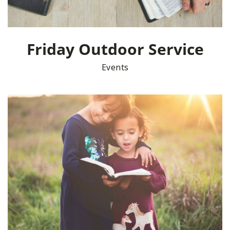
Friday Outdoor Service
Events