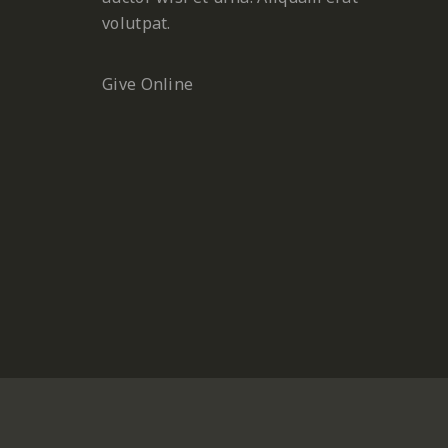
volutpat.
Give Online