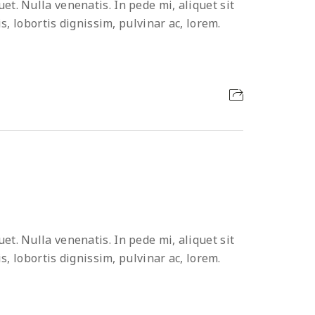
t. Nulla venenatis. In pede mi, aliquet sit
s, lobortis dignissim, pulvinar ac, lorem.
t. Nulla venenatis. In pede mi, aliquet sit
s, lobortis dignissim, pulvinar ac, lorem.