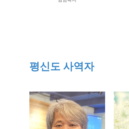
평신도 사역자