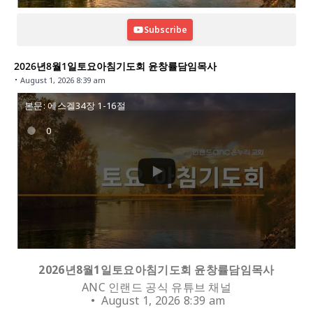
Subscribe
2026년8월1일토요아침기도회 윤창률담임목사
August 1, 2026 8:39 am
본문: 에스겔34장 1-16절
0
2026년8월1일토요아침기도회 윤창률담임목사
ANC 인랜드 공식 유튜브 채널
August 1, 2026 8:39 am