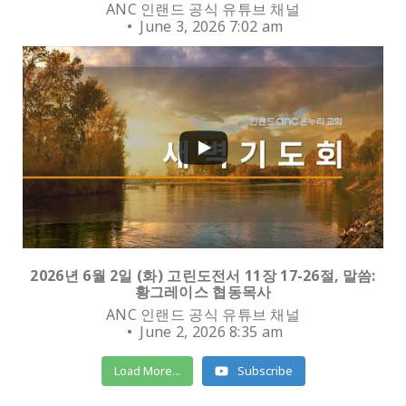
ANC 인랜드 공식 유튜브 채널
June 3, 2026 7:02 am
0
2026년 6월 2일 (화) 고린도전서 11장 17-26절, 말씀:
황그레이스 협동목사
ANC 인랜드 공식 유튜브 채널
June 2, 2026 8:35 am
Load More...
Subscribe