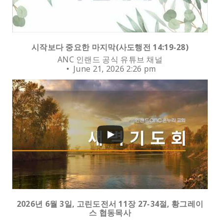
시작보다 중요한 마지막(사도행전 14:19-28)
ANC 인랜드 공식 유튜브 채널
June 21, 2026 2:26 pm
0
2026년 6월 3일, 고린도전서 11장 27-34절, 황그레이
스 협동목사