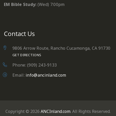
EM Bible Study:
(Wed) 7:00pm
Contact Us
9806 Arrow Route, Rancho Cucamonga, CA 91730
GET DIRECTIONS
Phone: (909) 243-9133
Email:
info@ancinland.com
Copyright © 2026
ANCInland.com
. All Rights Reserved.