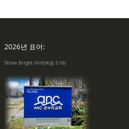
2026년 표어:
Shine Bright (마태복음 5:16)