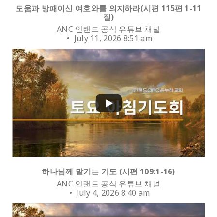
도움과 방패이신 여호와를 의지하라(시편 115편 1-11
절)
ANC 인랜드 공식 유튜브 채널
July 11, 2026 8:51 am
0
하나님께 맡기는 기도 (시편 109:1-16)
ANC 인랜드 공식 유튜브 채널
July 4, 2026 8:40 am