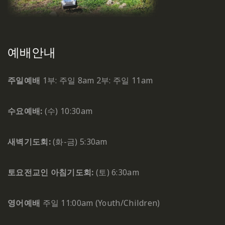
예배안내
주일예배
1부: 주일 8am
2부: 주일 11am
수요예배:
(수) 10:30am
새벽기도회:
(화-금) 5:30am
토요전교인 아침기도회:
(토) 6:30am
영어예배
주일 11:00am (Youth/Children)