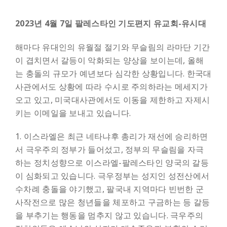
2023년 4월 7일 팔레스타인 기도편지
유교회-유시대
해마다 유대인의 유월절 절기와 무슬림의 라마단 기간
이 겹치면서 갈등이 악화되는 양상을 보이는데, 올해
는 충돌의 규모가 예년보다 심각한 상황입니다. 한국대
사관에서도 상황에 따라 수시로 주의하라는 메세지가
오고 있고, 미국대사관에서도 이동을 제한하고 자제시
키는 이메일을 보내고 있습니다.
1. 이스라엘은 최근 네타냐후 총리가 재선에 승리하면
서 극우주의 정부가 들어섰고, 정부의 무슬림을 자극
하는 정치성향으로 이스라엘-팔레스타인 양국의 갈등
이 심화되고 있습니다. 극우정부는 성지인 성전산에서
수차례 충돌을 야기했고, 팔국내 지역마다 빈번한 군
사작전으로 많은 청년들을 체포하고 구금하는 등 갈등
을 부추기는 행동을 멈추지 않고 있습니다. 극우주의