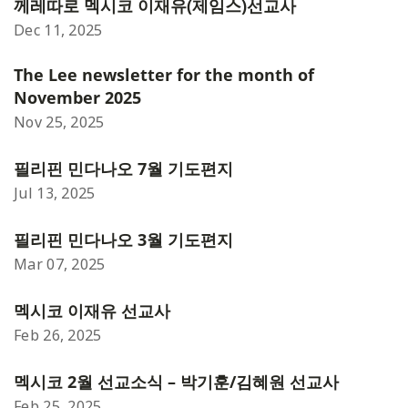
께레따로 멕시코 이재유(제임스)선교사
Dec 11, 2025
The Lee newsletter for the month of
November 2025
Nov 25, 2025
필리핀 민다나오 7월 기도편지
Jul 13, 2025
필리핀 민다나오 3월 기도편지
Mar 07, 2025
멕시코 이재유 선교사
Feb 26, 2025
멕시코 2월 선교소식 – 박기훈/김혜원 선교사
Feb 25, 2025