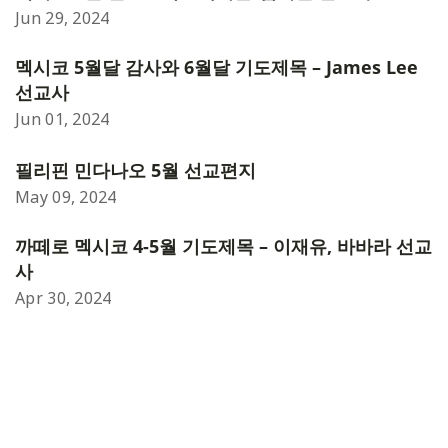
Jun 29, 2024
멕시코 5월달 감사와 6월달 기도제목 – James Lee
선교사
Jun 01, 2024
필리핀 민다나오 5월 선교편지
May 09, 2024
까떼로 멕시코 4-5월 기도제목 – 이재유, 바바라 선교
사
Apr 30, 2024