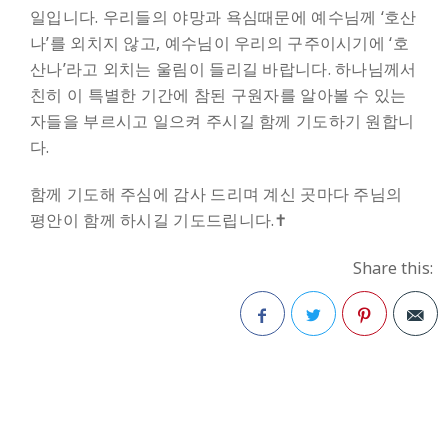
일입니다. 우리들의 야망과 욕심때문에 예수님께 ‘호산
나’를 외치지 않고, 예수님이 우리의 구주이시기에 ‘호
산나’라고 외치는 울림이 들리길 바랍니다. 하나님께서
친히 이 특별한 기간에 참된 구원자를 알아볼 수 있는
자들을 부르시고 일으켜 주시길 함께 기도하기 원합니
다.
함께 기도해 주심에 감사 드리며 계신 곳마다 주님의
평안이 함께 하시길 기도드립니다.✝
Share this:
Facebook
Twitter
Pinterest