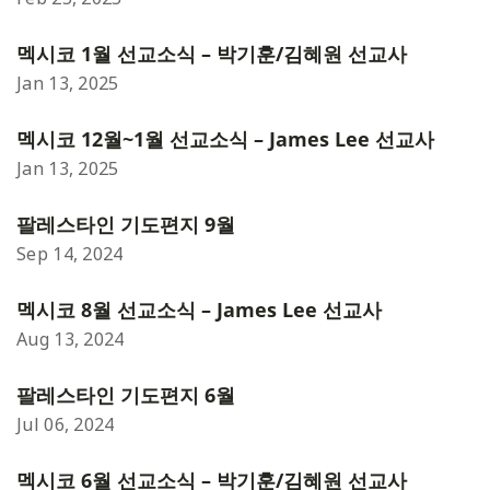
멕시코 1월 선교소식 – 박기훈/김혜원 선교사
Jan 13, 2025
멕시코 12월~1월 선교소식 – James Lee 선교사
Jan 13, 2025
팔레스타인 기도편지 9월
Sep 14, 2024
멕시코 8월 선교소식 – James Lee 선교사
Aug 13, 2024
팔레스타인 기도편지 6월
Jul 06, 2024
멕시코 6월 선교소식 – 박기훈/김혜원 선교사