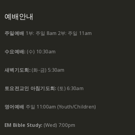
예배안내
주일예배
1부: 주일 8am
2부: 주일 11am
수요예배:
(수) 10:30am
새벽기도회:
(화-금) 5:30am
토요전교인 아침기도회:
(토) 6:30am
영어예배
주일 11:00am (Youth/Children)
EM Bible Study:
(Wed) 7:00pm