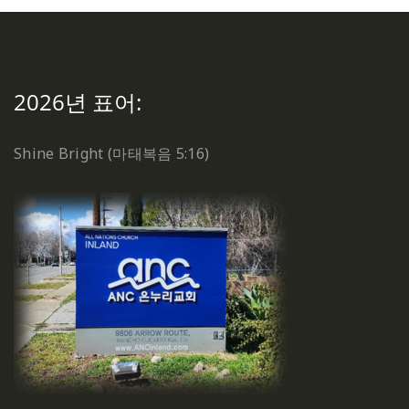
2026년 표어:
Shine Bright (마태복음 5:16)