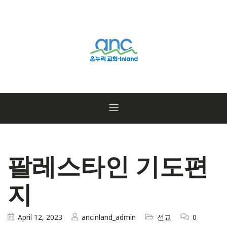
팔레스타인 기도편
지
April 12, 2023
ancinland_admin
선교
0