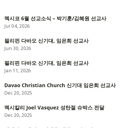
멕시코 6월 선교소식 – 박기훈/김혜원 선교사
Jul 04, 2026
필리핀 다바오 신기대, 임은희 선교사
Jun 30, 2026
필리핀 다바오 신기대, 임은희 선교사
Jan 11, 2026
Davao Christian Church 신기대 임은희 선교사
Dec 20, 2025
멕시칼리 Joel Vasquez 성탄절 슈박스 전달
Dec 20, 2025