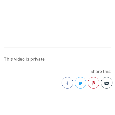
This video is private.
Share this:
Facebook
Twitter
Pinterest