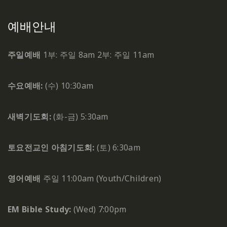
예배안내
주일예배
1부: 주일 8am
2부: 주일 11am
수요예배:
(수) 10:30am
새벽기도회:
(화-금) 5:30am
토요전교인 아침기도회:
(토) 6:30am
영어예배
주일 11:00am (Youth/Children)
EM Bible Study:
(Wed) 7:00pm