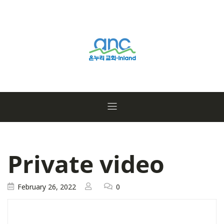
Private video
February 26, 2022
0