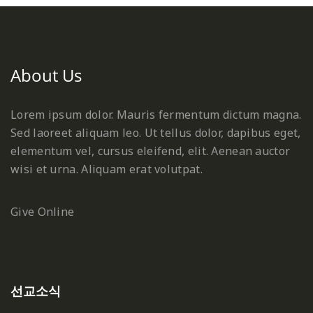
About Us
Lorem ipsum dolor. Mauris fermentum dictum magna.
Sed laoreet aliquam leo. Ut tellus dolor, dapibus eget,
elementum vel, cursus eleifend, elit. Aenean auctor
wisi et urna. Aliquam erat volutpat.
Give Online
선교소식