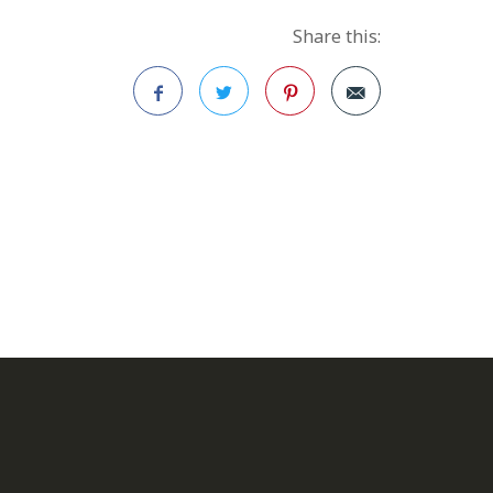
Share this:
Facebook
Twitter
Pinterest