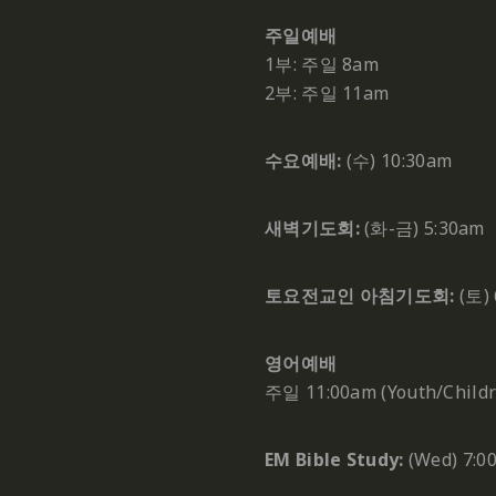
주일예배
1부: 주일 8am
2부: 주일 11am
수요예배:
(수) 10:30am
새벽기도회:
(화-금) 5:30am
토요전교인 아침기도회:
(토) 
영어예배
주일 11:00am (Youth/Childr
EM Bible Study:
(Wed) 7:0