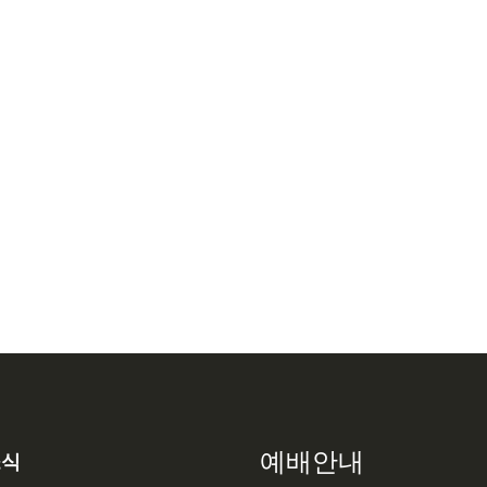
예배안내
소식