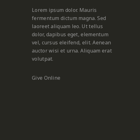
Lorem ipsum dolor. Mauris
fermentum dictum magna. Sed
laoreet aliquam leo. Ut tellus
dolor, dapibus eget, elementum
vel, cursus eleifend, elit. Aenean
auctor wisi et urna. Aliquam erat
volutpat.
Give Online