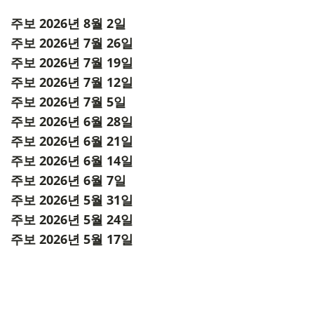
주보 2026년 8월 2일
주보 2026년 7월 26일
주보 2026년 7월 19일
주보 2026년 7월 12일
주보 2026년 7월 5일
주보 2026년 6월 28일
주보 2026년 6월 21일
주보 2026년 6월 14일
주보 2026년 6월 7일
주보 2026년 5월 31일
주보 2026년 5월 24일
주보 2026년 5월 17일