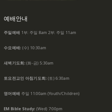
예배안내
주일예배
1부: 주일 8am
2부: 주일 11am
수요예배:
(수) 10:30am
새벽기도회:
(화-금) 5:30am
토요전교인 아침기도회:
(토) 6:30am
영어예배
주일 11:00am (Youth/Children)
EM Bible Study:
(Wed) 7:00pm