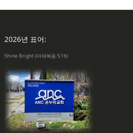
2026년 표어:
Shine Bright (마태복음 5:16)