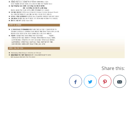
Share this:
Facebook
Twitter
Pinterest