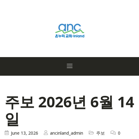
주보 2026년 6월 14
일
June 13, 2026
ancinland_admin
주보
0