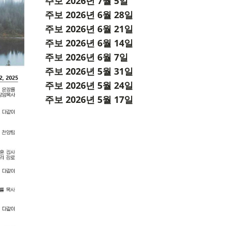
주보 2026년 7월 5일
주보 2026년 6월 28일
주보 2026년 6월 21일
주보 2026년 6월 14일
주보 2026년 6월 7일
주보 2026년 5월 31일
주보 2026년 5월 24일
주보 2026년 5월 17일