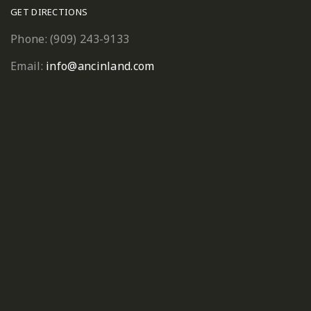
GET DIRECTIONS
Phone: (909) 243-9133
Email:
info@ancinland.com