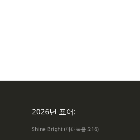
2026년 표어:
Shine Bright (마태복음 5:16)