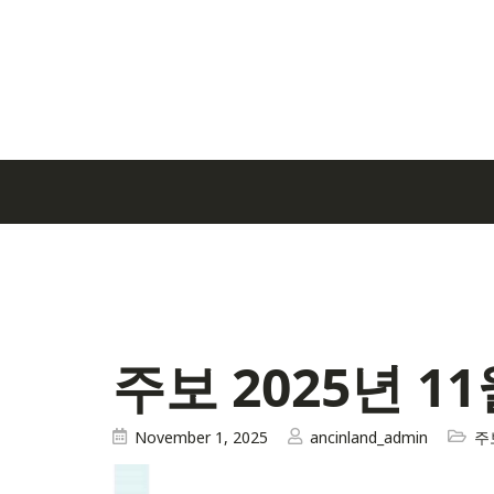
주보 2025년 11
November 1, 2025
ancinland_admin
주