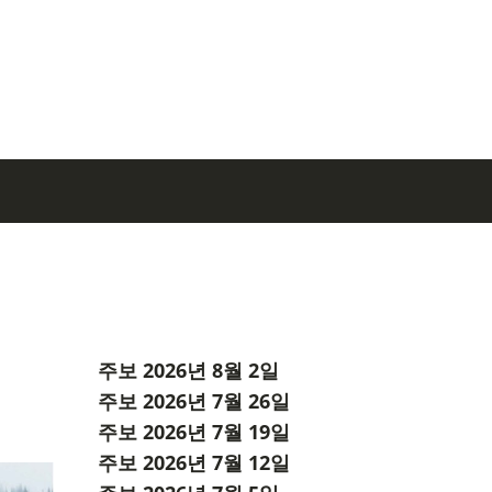
주보 2026년 8월 2일
주보 2026년 7월 26일
주보 2026년 7월 19일
주보 2026년 7월 12일