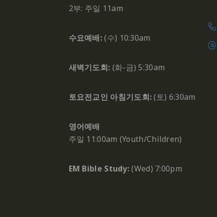
2부: 주일 11am
수요예배:
(수) 10:30am
새벽기도회:
(화-금) 5:30am
토요전교인 아침기도회:
(토) 6:30am
영어예배
주일 11:00am (Youth/Children)
EM Bible Study:
(Wed) 7:00pm