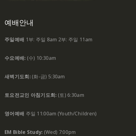
예배안내
주일예배
1부: 주일 8am
2부: 주일 11am
수요예배:
(수) 10:30am
새벽기도회:
(화-금) 5:30am
토요전교인 아침기도회:
(토) 6:30am
영어예배
주일 11:00am (Youth/Children)
EM Bible Study:
(Wed) 7:00pm