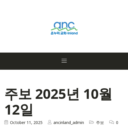
주보 2025년 10월
12일
October 11, 2025
ancinland_admin
주보
0