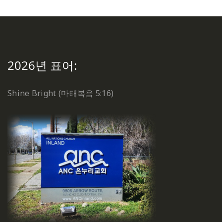
2026년 표어:
Shine Bright (마태복음 5:16)