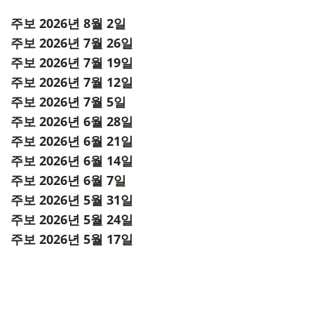
주보 2026년 8월 2일
주보 2026년 7월 26일
주보 2026년 7월 19일
주보 2026년 7월 12일
주보 2026년 7월 5일
주보 2026년 6월 28일
주보 2026년 6월 21일
주보 2026년 6월 14일
주보 2026년 6월 7일
주보 2026년 5월 31일
주보 2026년 5월 24일
주보 2026년 5월 17일