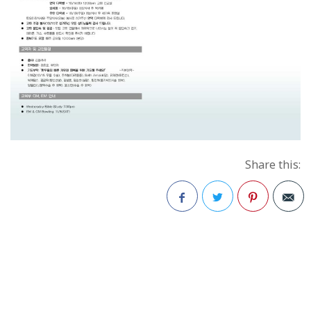
Share this:
Facebook
Twitter
Pinterest