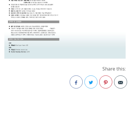
Share this:
Facebook
Twitter
Pinterest