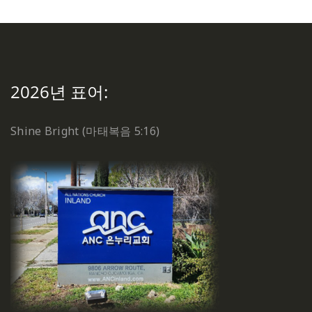
2026년 표어:
Shine Bright (마태복음 5:16)