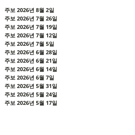
주보 2026년 8월 2일
주보 2026년 7월 26일
주보 2026년 7월 19일
주보 2026년 7월 12일
주보 2026년 7월 5일
주보 2026년 6월 28일
주보 2026년 6월 21일
주보 2026년 6월 14일
주보 2026년 6월 7일
주보 2026년 5월 31일
주보 2026년 5월 24일
주보 2026년 5월 17일