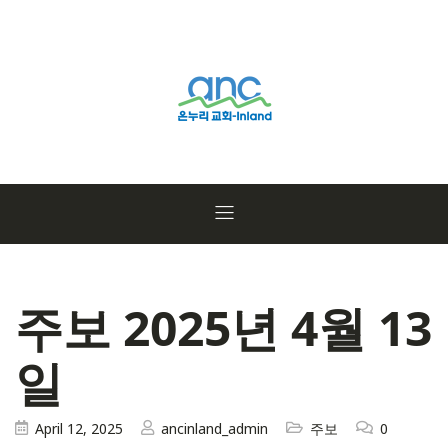
주보 2025년 4월 13
일
April 12, 2025
ancinland_admin
주보
0