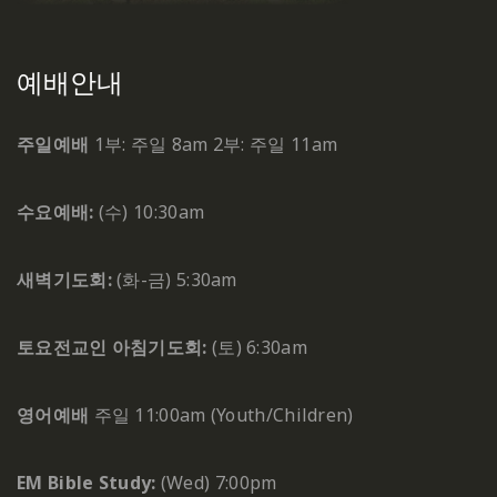
예배안내
주일예배
1부: 주일 8am
2부: 주일 11am
수요예배:
(수) 10:30am
새벽기도회:
(화-금) 5:30am
토요전교인 아침기도회:
(토) 6:30am
영어예배
주일 11:00am (Youth/Children)
EM Bible Study:
(Wed) 7:00pm