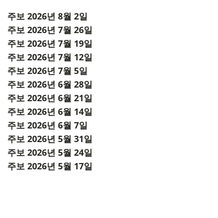
주보 2026년 8월 2일
주보 2026년 7월 26일
주보 2026년 7월 19일
주보 2026년 7월 12일
주보 2026년 7월 5일
주보 2026년 6월 28일
주보 2026년 6월 21일
주보 2026년 6월 14일
주보 2026년 6월 7일
주보 2026년 5월 31일
주보 2026년 5월 24일
주보 2026년 5월 17일