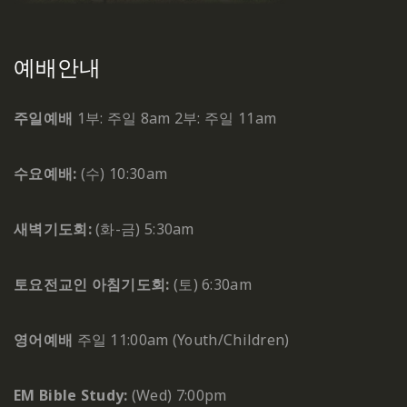
예배안내
주일예배
1부: 주일 8am
2부: 주일 11am
수요예배:
(수) 10:30am
새벽기도회:
(화-금) 5:30am
토요전교인 아침기도회:
(토) 6:30am
영어예배
주일 11:00am (Youth/Children)
EM Bible Study:
(Wed) 7:00pm