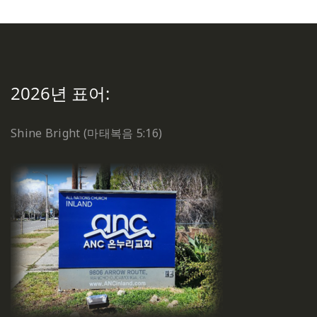
2026년 표어:
Shine Bright (마태복음 5:16)