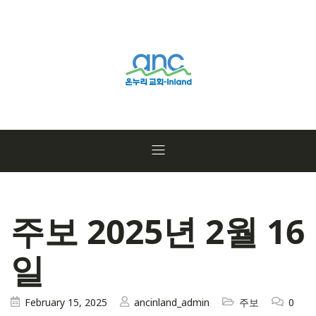
주보 2025년 2월 16
일
February 15, 2025
ancinland_admin
주보
0