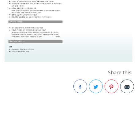
Share this:
Facebook
Twitter
Pinterest