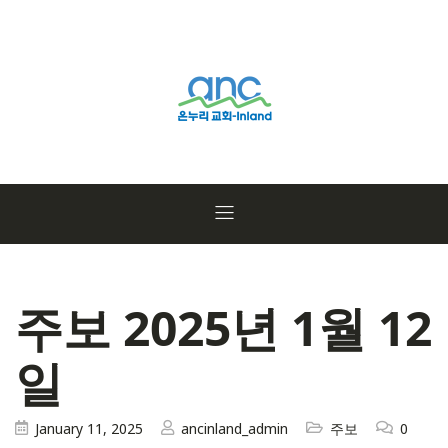
주보 2025년 1월 12
일
January 11, 2025
ancinland_admin
주보
0