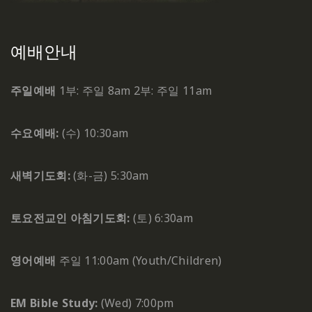
예배안내
주일예배
1부: 주일 8am
2부: 주일 11am
수요예배:
(수) 10:30am
새벽기도회:
(화-금) 5:30am
토요전교인 아침기도회:
(토) 6:30am
영어예배
주일 11:00am (Youth/Children)
EM Bible Study:
(Wed) 7:00pm