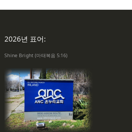
2026년 표어:
Shine Bright (마태복음 5:16)