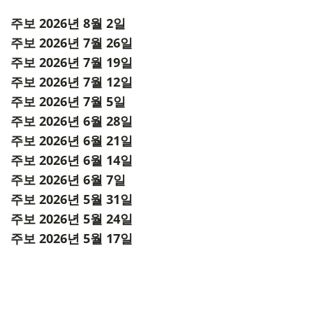
주보 2026년 8월 2일
주보 2026년 7월 26일
주보 2026년 7월 19일
주보 2026년 7월 12일
주보 2026년 7월 5일
주보 2026년 6월 28일
주보 2026년 6월 21일
주보 2026년 6월 14일
주보 2026년 6월 7일
주보 2026년 5월 31일
주보 2026년 5월 24일
주보 2026년 5월 17일