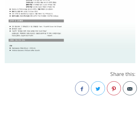
Share this:
Facebook
Twitter
Pinterest