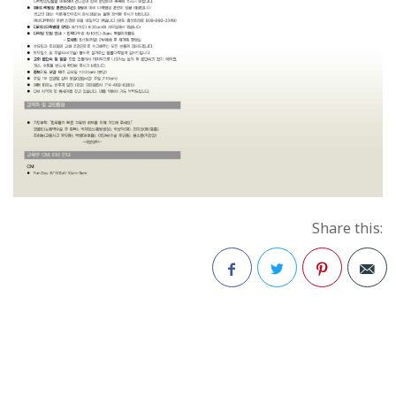
Share this:
Facebook
Twitter
Pinterest