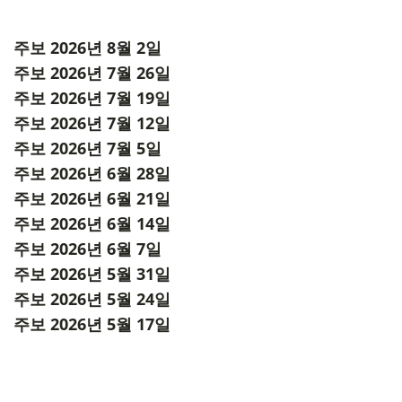
주보 2026년 8월 2일
주보 2026년 7월 26일
주보 2026년 7월 19일
주보 2026년 7월 12일
주보 2026년 7월 5일
주보 2026년 6월 28일
주보 2026년 6월 21일
주보 2026년 6월 14일
주보 2026년 6월 7일
주보 2026년 5월 31일
주보 2026년 5월 24일
주보 2026년 5월 17일