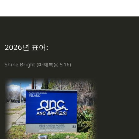
2026년 표어:
Shine Bright (마태복음 5:16)