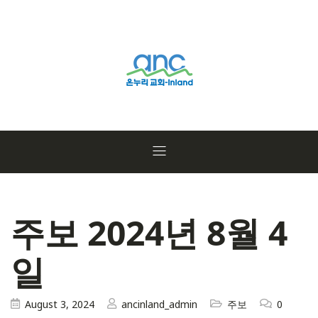
주보 2024년 8월 4
일
August 3, 2024
ancinland_admin
주보
0