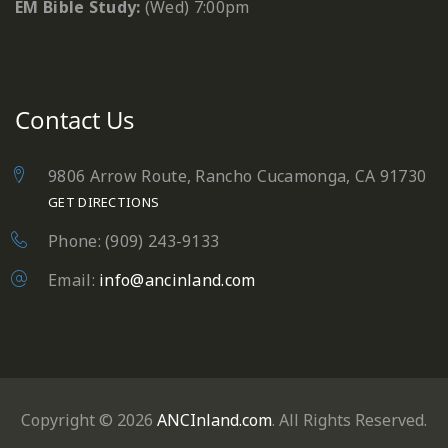
EM Bible Study:
(Wed) 7:00pm
Contact Us
9806 Arrow Route, Rancho Cucamonga, CA 91730
GET DIRECTIONS
Phone: (909) 243-9133
Email:
info@ancinland.com
Copyright © 2026
ANCInland.com
. All Rights Reserved.