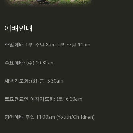
예배안내
주일예배
1부: 주일 8am
2부: 주일 11am
수요예배:
(수) 10:30am
새벽기도회:
(화-금) 5:30am
토요전교인 아침기도회:
(토) 6:30am
영어예배
주일 11:00am (Youth/Children)