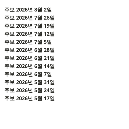
주보 2026년 8월 2일
주보 2026년 7월 26일
주보 2026년 7월 19일
주보 2026년 7월 12일
주보 2026년 7월 5일
주보 2026년 6월 28일
주보 2026년 6월 21일
주보 2026년 6월 14일
주보 2026년 6월 7일
주보 2026년 5월 31일
주보 2026년 5월 24일
주보 2026년 5월 17일