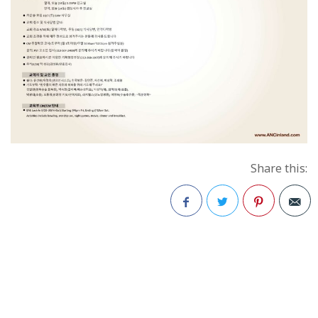
Share this:
Facebook
Twitter
Pinterest