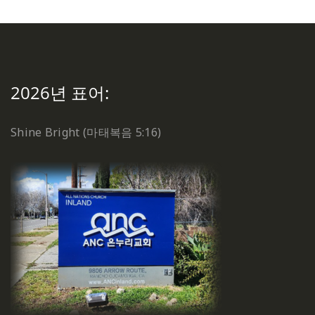
2026년 표어:
Shine Bright (마태복음 5:16)