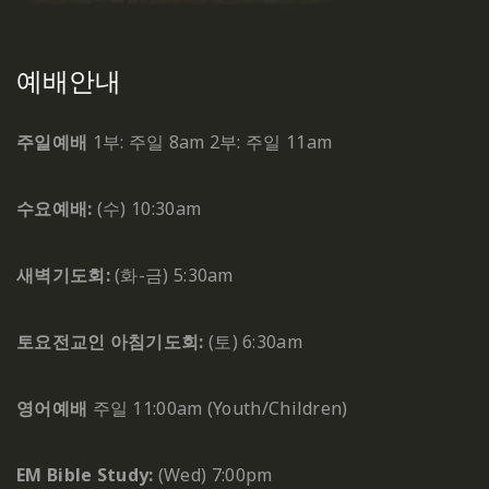
예배안내
주일예배
1부: 주일 8am
2부: 주일 11am
수요예배:
(수) 10:30am
새벽기도회:
(화-금) 5:30am
토요전교인 아침기도회:
(토) 6:30am
영어예배
주일 11:00am (Youth/Children)
EM Bible Study:
(Wed) 7:00pm