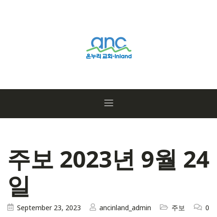
주보 2023년 9월 24
일
September 23, 2023
ancinland_admin
주보
0