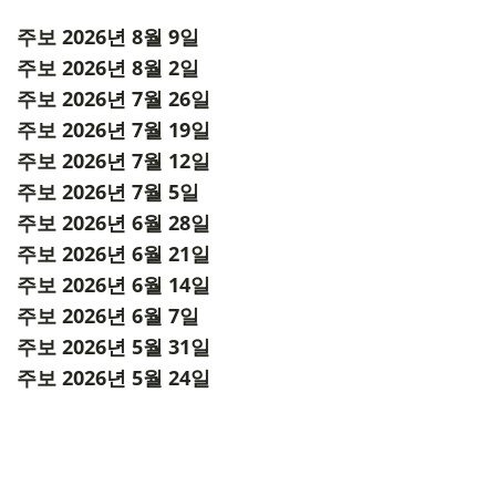
주보 2026년 8월 9일
주보 2026년 8월 2일
주보 2026년 7월 26일
주보 2026년 7월 19일
주보 2026년 7월 12일
주보 2026년 7월 5일
주보 2026년 6월 28일
주보 2026년 6월 21일
주보 2026년 6월 14일
주보 2026년 6월 7일
주보 2026년 5월 31일
주보 2026년 5월 24일