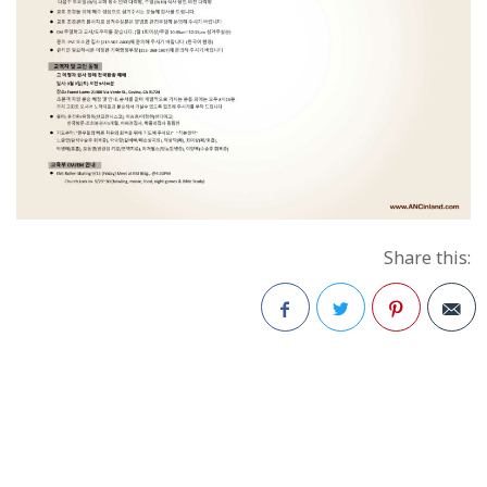
Share this:
Facebook
Twitter
Pinterest