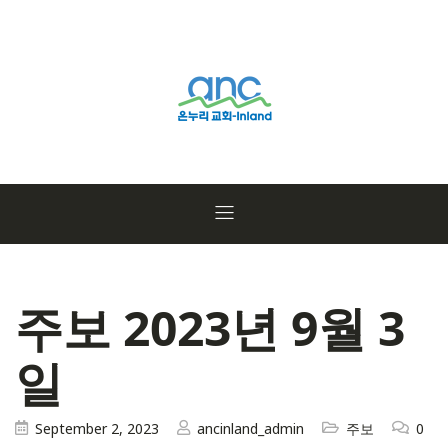
주보 2023년 9월 3
일
September 2, 2023
ancinland_admin
주보
0