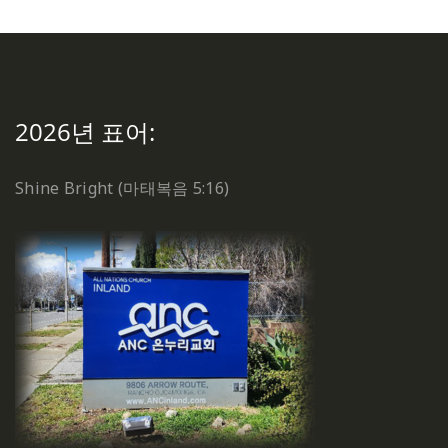
2026년 표어:
Shine Bright (마태복음 5:16)