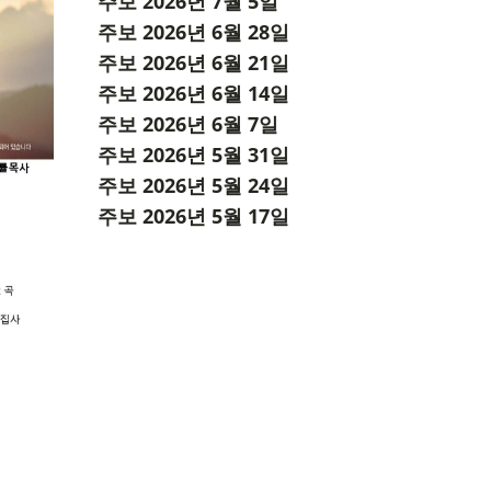
주보 2026년 7월 5일
주보 2026년 6월 28일
주보 2026년 6월 21일
주보 2026년 6월 14일
주보 2026년 6월 7일
주보 2026년 5월 31일
주보 2026년 5월 24일
주보 2026년 5월 17일