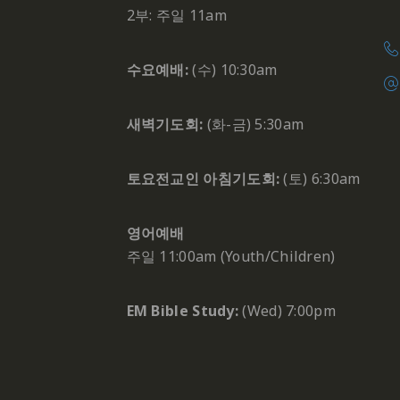
2부: 주일 11am
수요예배:
(수) 10:30am
새벽기도회:
(화-금) 5:30am
토요전교인 아침기도회:
(토) 6:30am
영어예배
주일 11:00am (Youth/Children)
EM Bible Study:
(Wed) 7:00pm