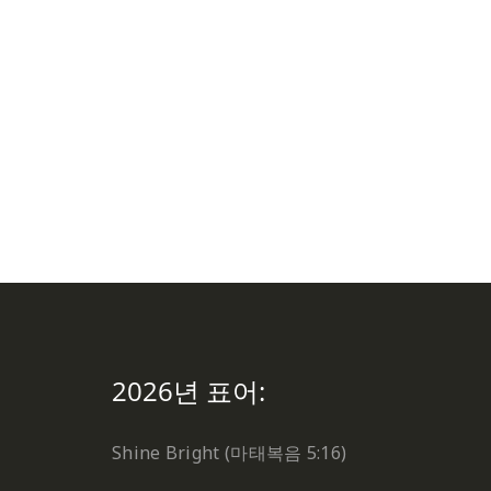
2026년 표어:
Shine Bright (마태복음 5:16)