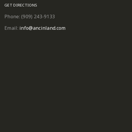
GET DIRECTIONS
Phone: (909) 243-9133
Email:
info@ancinland.com