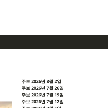
주보 2026년 8월 2일
주보 2026년 7월 26일
주보 2026년 7월 19일
주보 2026년 7월 12일