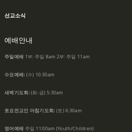
선교소식
예배안내
주일예배
1부: 주일 8am
2부: 주일 11am
수요예배:
(수) 10:30am
새벽기도회:
(화-금) 5:30am
토요전교인 아침기도회:
(토) 6:30am
영어예배
주일 11:00am (Youth/Children)