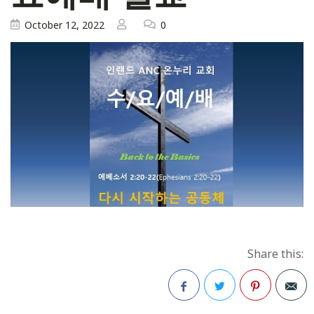
October 12, 2022
0
Share this: