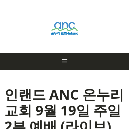
인랜드 ANC 온누리
교회 9월 19일 주일
2부 예배 (라이브)