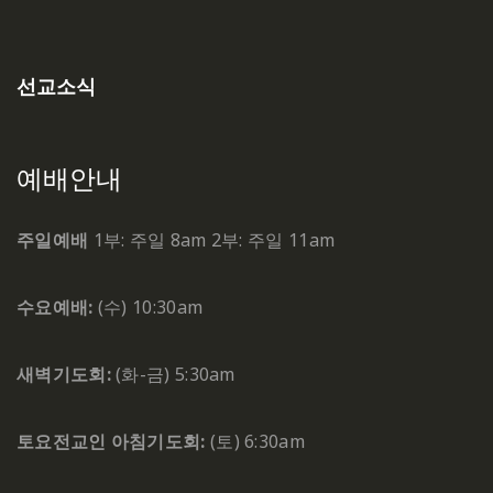
선교소식
예배안내
주일예배
1부: 주일 8am
2부: 주일 11am
수요예배:
(수) 10:30am
새벽기도회:
(화-금) 5:30am
토요전교인 아침기도회:
(토) 6:30am