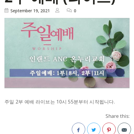
September 19, 2021
0
주일 2부 예배 라이브는 10시 55분부터 시작됩니다.
Share this: