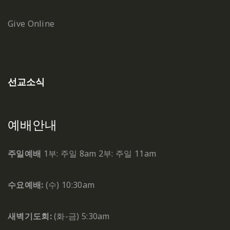
Give Online
선교소식
예배안내
주일예배
1부: 주일 8am
2부: 주일 11am
수요예배:
(수) 10:30am
새벽기도회:
(화-금) 5:30am