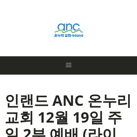
인랜드 ANC 온누리
교회 12월 19일 주
일 2부 예배 (라이