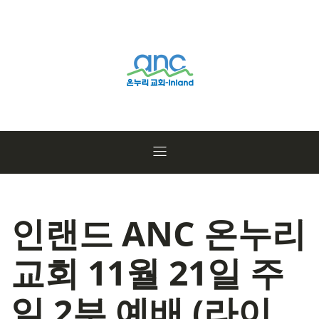
인랜드 ANC 온누리
교회 11월 21일 주
일 2부 예배 (라이