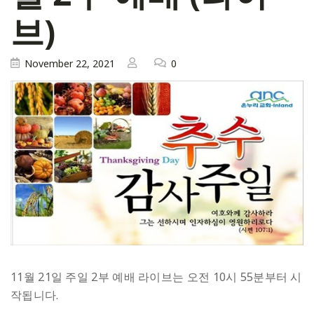
브)
November 22, 2021
0
11월 21일 주일 2부 예배 라이브는 오전 10시 55분부터 시
작됩니다.