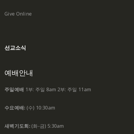
Give Online
선교소식
예배안내
주일예배
1부: 주일 8am
2부: 주일 11am
수요예배:
(수) 10:30am
새벽기도회:
(화-금) 5:30am