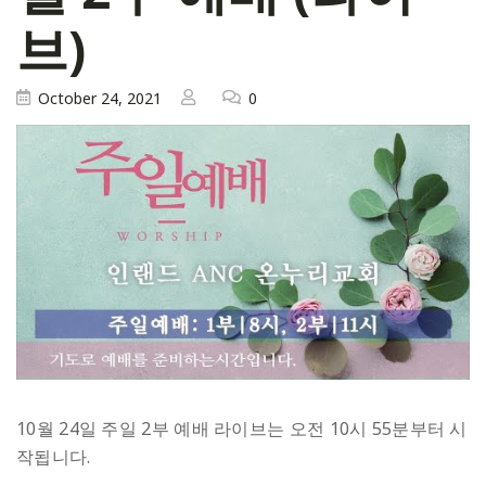
브)
October 24, 2021
0
10월 24일 주일 2부 예배 라이브는 오전 10시 55분부터 시
작됩니다.