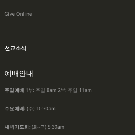
Give Online
선교소식
예배안내
주일예배
1부: 주일 8am
2부: 주일 11am
수요예배:
(수) 10:30am
새벽기도회:
(화-금) 5:30am