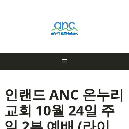
인랜드 ANC 온누리
교회 10월 24일 주
일 2부 예배 (라이